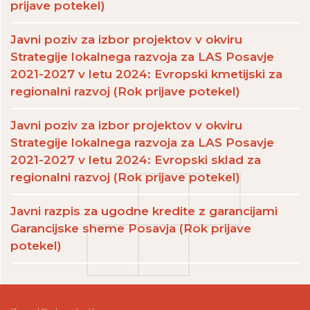
prijave potekel)
Javni poziv za izbor projektov v okviru
Strategije lokalnega razvoja za LAS Posavje
2021-2027 v letu 2024: Evropski kmetijski za
regionalni razvoj (Rok prijave potekel)
Javni poziv za izbor projektov v okviru
Strategije lokalnega razvoja za LAS Posavje
2021-2027 v letu 2024: Evropski sklad za
regionalni razvoj (Rok prijave potekel)
Javni razpis za ugodne kredite z garancijami
Garancijske sheme Posavja (Rok prijave
potekel)