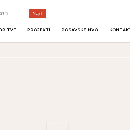
Najdi
ORITVE
PROJEKTI
POSAVSKE NVO
KONTAK