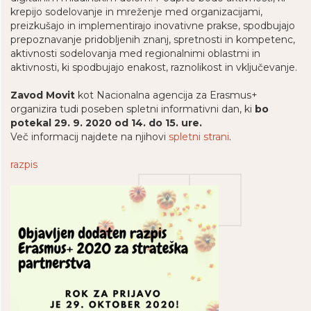
krepijo sodelovanje in mreženje med organizacijami,
preizkušajo in implementirajo inovativne prakse, spodbujajo
prepoznavanje pridobljenih znanj, spretnosti in kompetenc,
aktivnosti sodelovanja med regionalnimi oblastmi in
aktivnosti, ki spodbujajo enakost, raznolikost in vključevanje.
Zavod Movit
kot Nacionalna agencija za Erasmus+
organizira tudi poseben spletni informativni dan, ki
bo
potekal 29. 9. 2020 od 14. do 15. ure.
Več informacij najdete na njihovi
spletni strani
.
razpis