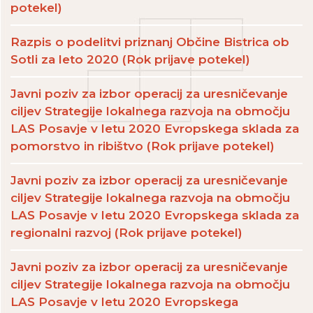
potekel)
Razpis o podelitvi priznanj Občine Bistrica ob
Sotli za leto 2020 (Rok prijave potekel)
Javni poziv za izbor operacij za uresničevanje
ciljev Strategije lokalnega razvoja na območju
LAS Posavje v letu 2020 Evropskega sklada za
pomorstvo in ribištvo (Rok prijave potekel)
Javni poziv za izbor operacij za uresničevanje
ciljev Strategije lokalnega razvoja na območju
LAS Posavje v letu 2020 Evropskega sklada za
regionalni razvoj (Rok prijave potekel)
Javni poziv za izbor operacij za uresničevanje
ciljev Strategije lokalnega razvoja na območju
LAS Posavje v letu 2020 Evropskega