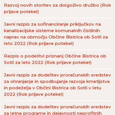
Razvoj novih storitev za dolgoživo družbo (Rok
prijave potekel)
Javni razpis za sofinanciranje priključkov na
kanalizacijske sisteme komunalnih čistilnih
naprav na območju Občine Bistrica ob Sotli za
leto 2022 (Rok prijave potekel)
Razpis o podelitvi priznanj Občine Bistrica ob
Sotli za leto 2022 (Rok prijave potekel)
Javni razpis za dodelitev proračunskih sredstev
za ohranjanje in spodbujanje razvoja kmetijstva
in podeželja v Občini Bistrica ob Sotli v letu
2022 (Rok prijave potekel)
Javni razpis za dodelitev proračunskih sredstev
za letne programe in dejavnosti neprofitnih