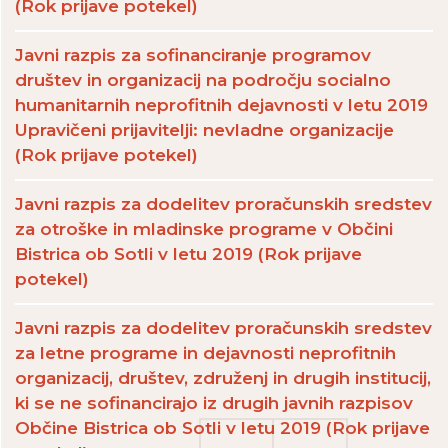
(Rok prijave potekel)
Javni razpis za sofinanciranje programov
društev in organizacij na področju socialno
humanitarnih neprofitnih dejavnosti v letu 2019
Upravičeni prijavitelji: nevladne organizacije
(Rok prijave potekel)
Javni razpis za dodelitev proračunskih sredstev
za otroške in mladinske programe v Občini
Bistrica ob Sotli v letu 2019 (Rok prijave
potekel)
Javni razpis za dodelitev proračunskih sredstev
za letne programe in dejavnosti neprofitnih
organizacij, društev, združenj in drugih institucij,
ki se ne sofinancirajo iz drugih javnih razpisov
Občine Bistrica ob Sotli v letu 2019 (Rok prijave