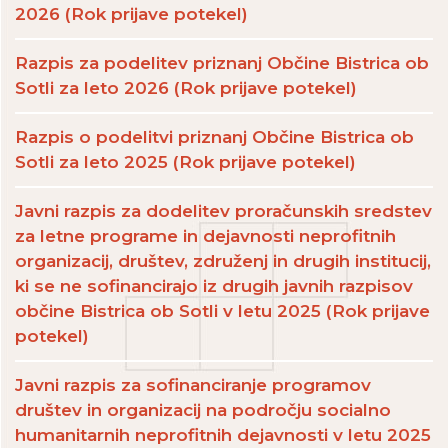
2026 (Rok prijave potekel)
Razpis za podelitev priznanj Občine Bistrica ob
Sotli za leto 2026 (Rok prijave potekel)
Razpis o podelitvi priznanj Občine Bistrica ob
Sotli za leto 2025 (Rok prijave potekel)
Javni razpis za dodelitev proračunskih sredstev
za letne programe in dejavnosti neprofitnih
organizacij, društev, združenj in drugih institucij,
ki se ne sofinancirajo iz drugih javnih razpisov
občine Bistrica ob Sotli v letu 2025 (Rok prijave
potekel)
Javni razpis za sofinanciranje programov
društev in organizacij na področju socialno
humanitarnih neprofitnih dejavnosti v letu 2025