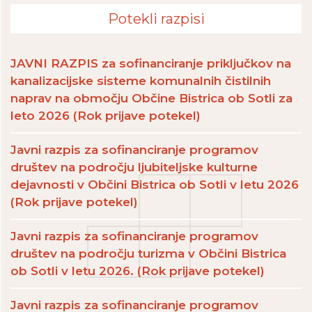
Potekli razpisi
JAVNI RAZPIS za sofinanciranje priključkov na
kanalizacijske sisteme komunalnih čistilnih
naprav na območju Občine Bistrica ob Sotli za
leto 2026 (Rok prijave potekel)
Javni razpis za sofinanciranje programov
društev na področju ljubiteljske kulturne
dejavnosti v Občini Bistrica ob Sotli v letu 2026
(Rok prijave potekel)
Javni razpis za sofinanciranje programov
društev na področju turizma v Občini Bistrica
ob Sotli v letu 2026. (Rok prijave potekel)
Javni razpis za sofinanciranje programov