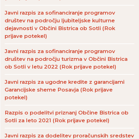
Javni razpis za sofinanciranje programov
društev na področju ljubiteljske kulturne
dejavnosti v Občini Bistrica ob Sotli (Rok
prijave potekel)
Javni razpis za sofinanciranje programov
društev na področju turizma v Občini Bistrica
ob Sotli v letu 2022 (Rok prijave potekel)
Javni razpis za ugodne kredite z garancijami
Garancijske sheme Posavja (Rok prijave
potekel)
Razpis o podelitvi priznanj Občine Bistrica ob
Sotli za leto 2021 (Rok prijave potekel)
Javni razpis za dodelitev proračunskih sredstev