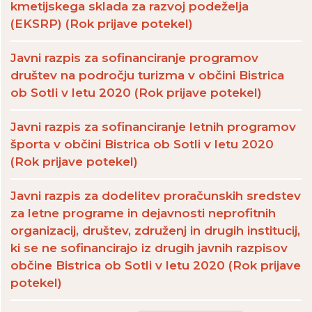
kmetijskega sklada za razvoj podeželja
(EKSRP) (Rok prijave potekel)
Javni razpis za sofinanciranje programov
društev na področju turizma v občini Bistrica
ob Sotli v letu 2020 (Rok prijave potekel)
Javni razpis za sofinanciranje letnih programov
športa v občini Bistrica ob Sotli v letu 2020
(Rok prijave potekel)
Javni razpis za dodelitev proračunskih sredstev
za letne programe in dejavnosti neprofitnih
organizacij, društev, združenj in drugih institucij,
ki se ne sofinancirajo iz drugih javnih razpisov
občine Bistrica ob Sotli v letu 2020 (Rok prijave
potekel)