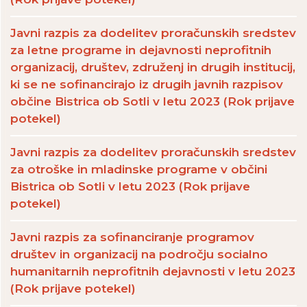
Javni razpis za dodelitev proračunskih sredstev
za letne programe in dejavnosti neprofitnih
organizacij, društev, združenj in drugih institucij,
ki se ne sofinancirajo iz drugih javnih razpisov
občine Bistrica ob Sotli v letu 2023 (Rok prijave
potekel)
Javni razpis za dodelitev proračunskih sredstev
za otroške in mladinske programe v občini
Bistrica ob Sotli v letu 2023 (Rok prijave
potekel)
Javni razpis za sofinanciranje programov
društev in organizacij na področju socialno
humanitarnih neprofitnih dejavnosti v letu 2023
(Rok prijave potekel)