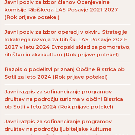
Javni poziv za izbor članov Ocenjevalne
komisije Ribiškega LAS Posavje 2021-2027
(Rok prijave potekel)
Javni poziv za izbor operacij v okviru Strategije
lokalnega razvoja za Ribiški LAS Posavje 2021-
2027 v letu 2024 Evropski sklad za pomorstvo,
ribištvo in akvakulturo (Rok prijave potekel)
Razpis o podelitvi priznanj Občine Bistrica ob
Sotli za leto 2024 (Rok prijave potekel)
Javni razpis za sofinanciranje programov
društev na področju turizma v občini Bistrica
ob Sotli v letu 2024 (Rok prijave potekel)
Javni razpis za sofinanciranje programov
društev na področju ljubiteljske kulturne