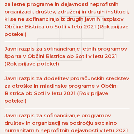
za letne programe in dejavnosti neprofitnih
organizacij, društev, združenj in drugih institucij,
ki se ne sofinancirajo iz drugih javnih razpisov
Občine Bistrica ob Sotli v letu 2021 (Rok prijave
potekel)
Javni razpis za sofinanciranje letnih programov
športa v Občini Bistrica ob Sotli v letu 2021
(Rok prijave potekel)
Javni razpis za dodelitev proračunskih sredstev
za otroške in mladinske programe v Občini
Bistrica ob Sotli v letu 2021 (Rok prijave
potekel)
Javni razpis za sofinanciranje programov
društev in organizacij na področju socialno
humanitarnih neprofitnih dejavnosti v letu 2021