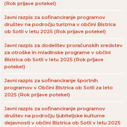
(Rok prijave potekel)
Javni razpis za sofinanciranje programov
društev na področju turizma v občini Bistrica
ob Sotli v letu 2025 (Rok prijave potekel)
Javni razpis za dodelitev proračunskih sredstev
za otroške in mladinske programe v občini
Bistrica ob Sotli v letu 2025 (Rok prijave
potekel)
Javni razpis za sofinanciranje športnih
programov v Občini Bistrica ob Sotli za leto
2025 (Rok prijave potekel)
Javni razpis za sofinanciranje programov
društev na področju ljubiteljske kulturne
dejavnosti v občini Bistrica ob Sotli v letu 2025