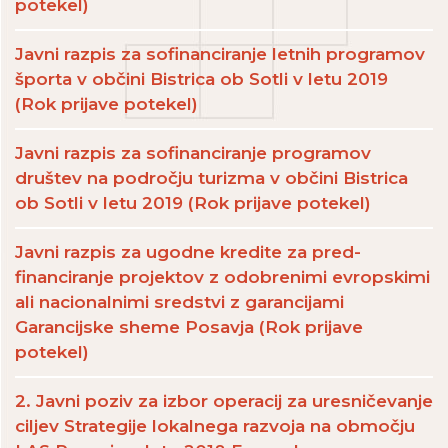
potekel)
Javni razpis za sofinanciranje letnih programov
športa v občini Bistrica ob Sotli v letu 2019
(Rok prijave potekel)
Javni razpis za sofinanciranje programov
društev na področju turizma v občini Bistrica
ob Sotli v letu 2019 (Rok prijave potekel)
Javni razpis za ugodne kredite za pred-
financiranje projektov z odobrenimi evropskimi
ali nacionalnimi sredstvi z garancijami
Garancijske sheme Posavja (Rok prijave
potekel)
2. Javni poziv za izbor operacij za uresničevanje
ciljev Strategije lokalnega razvoja na območju