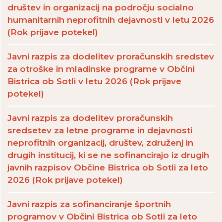
društev in organizacij na področju socialno
humanitarnih neprofitnih dejavnosti v letu 2026
(Rok prijave potekel)
Javni razpis za dodelitev proračunskih sredstev
za otroške in mladinske programe v Občini
Bistrica ob Sotli v letu 2026 (Rok prijave
potekel)
Javni razpis za dodelitev proračunskih
sredsetev za letne programe in dejavnosti
neprofitnih organizacij, društev, združenj in
drugih institucij, ki se ne sofinancirajo iz drugih
javnih razpisov Občine Bistrica ob Sotli za leto
2026 (Rok prijave potekel)
Javni razpis za sofinanciranje športnih
programov v Občini Bistrica ob Sotli za leto