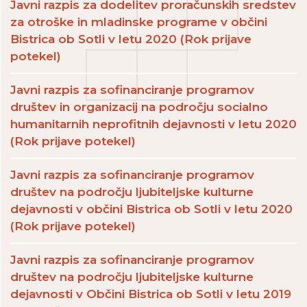
Javni razpis za dodelitev proračunskih sredstev
za otroške in mladinske programe v občini
Bistrica ob Sotli v letu 2020 (Rok prijave
potekel)
Javni razpis za sofinanciranje programov
društev in organizacij na področju socialno
humanitarnih neprofitnih dejavnosti v letu 2020
(Rok prijave potekel)
Javni razpis za sofinanciranje programov
društev na področju ljubiteljske kulturne
dejavnosti v občini Bistrica ob Sotli v letu 2020
(Rok prijave potekel)
Javni razpis za sofinanciranje programov
društev na področju ljubiteljske kulturne
dejavnosti v Občini Bistrica ob Sotli v letu 2019