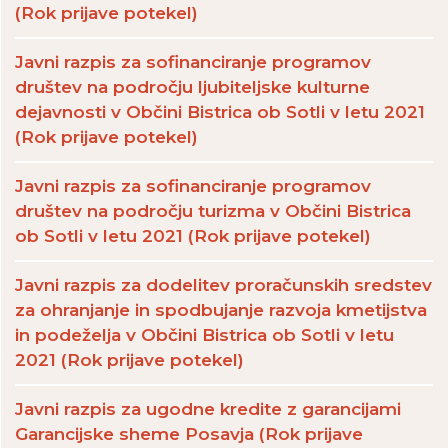
(Rok prijave potekel)
Javni razpis za sofinanciranje programov
društev na področju ljubiteljske kulturne
dejavnosti v Občini Bistrica ob Sotli v letu 2021
(Rok prijave potekel)
Javni razpis za sofinanciranje programov
društev na področju turizma v Občini Bistrica
ob Sotli v letu 2021 (Rok prijave potekel)
Javni razpis za dodelitev proračunskih sredstev
za ohranjanje in spodbujanje razvoja kmetijstva
in podeželja v Občini Bistrica ob Sotli v letu
2021 (Rok prijave potekel)
Javni razpis za ugodne kredite z garancijami
Garancijske sheme Posavja (Rok prijave